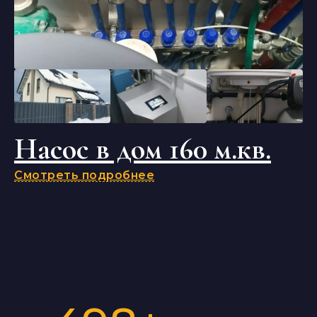
Насос в дом 160 м.кв.
Смотреть подробнее