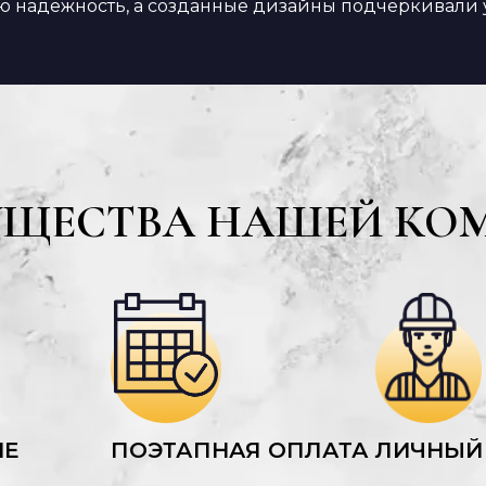
ю надежность, а созданные дизайны подчеркивали 
УЩЕСТВА НАШЕЙ КО
ИЕ
ПОЭТАПНАЯ ОПЛАТА
ЛИЧНЫЙ