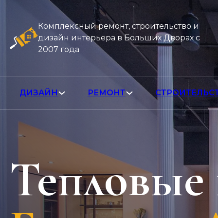
Комплексный ремонт, строительство и
дизайн интерьера в Больших Дворах с
2007 года
ДИЗАЙН
РЕМОНТ
СТРОИТЕЛЬС
Тепловые