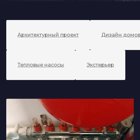
Архитектурный проект
Дизайн домов
Тепловые насосы
Экстерьер