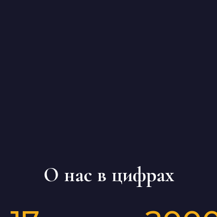
О нас в цифрах