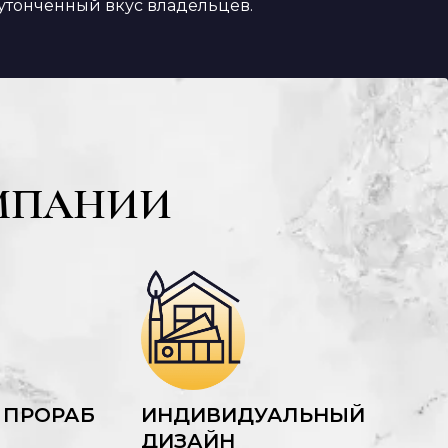
утонченный вкус владельцев.
МПАНИИ
 ПРОРАБ
ИНДИВИДУАЛЬНЫЙ
ДИЗАЙН