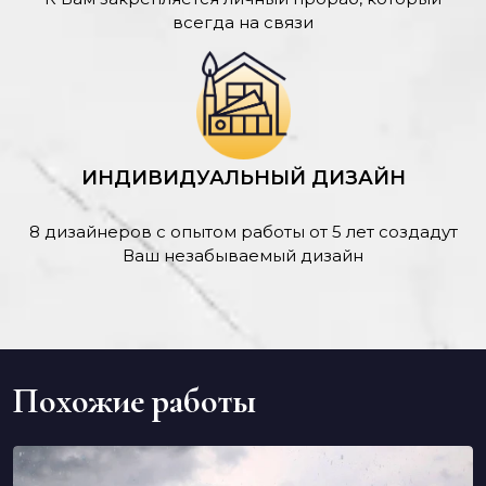
всегда на связи
ИНДИВИДУАЛЬНЫЙ ДИЗАЙН
8 дизайнеров с опытом работы от 5 лет создадут
Ваш незабываемый дизайн
Похожие работы