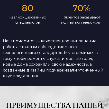
80
70
%
Квалифицированных
Клиентов заказывают
специалистов
полный комплекс услуг
Наш приоритет — качественное выполнение
работы с точным соблюдением всех
технологических стандартов. Мы стремимся к
тому, чтобы ремонты служили долгие годы,
новые дома сохраняли свою надежность, а
созданные дизайны подчеркивали утонченный
вкус владельцев.
ПРЕИМУЩЕСТВА НАШЕЙ