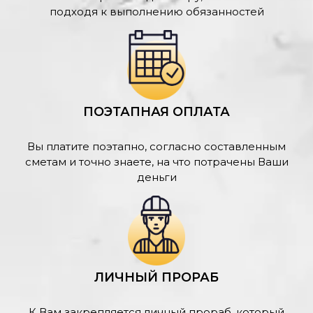
подходя к выполнению обязанностей
ПОЭТАПНАЯ ОПЛАТА
Вы платите поэтапно, согласно составленным
сметам и точно знаете, на что потрачены Ваши
деньги
ЛИЧНЫЙ ПРОРАБ
К Вам закрепляется личный прораб, который