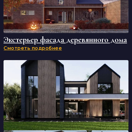
Экстерьер фасада деревянного дома
Смотреть подробнее