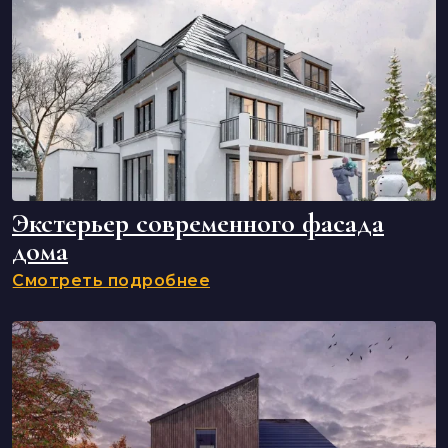
Экстерьер современного фасада
дома
Смотреть подробнее