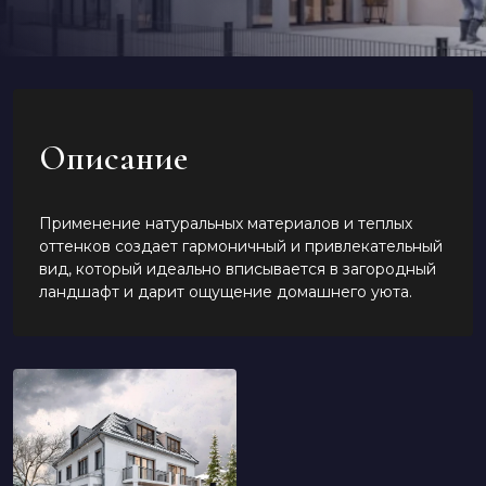
Описание
Применение натуральных материалов и теплых
оттенков создает гармоничный и привлекательный
вид, который идеально вписывается в загородный
ландшафт и дарит ощущение домашнего уюта.