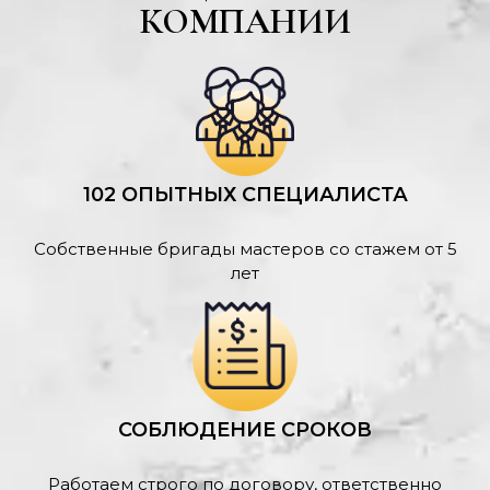
КОМПАНИИ
102 ОПЫТНЫХ СПЕЦИАЛИСТА
Собственные бригады мастеров со стажем от 5
лет
СОБЛЮДЕНИЕ СРОКОВ
Работаем строго по договору, ответственно