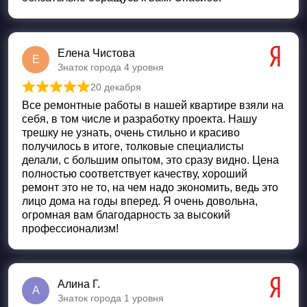
Елена Чистова
Е
Знаток города 4 уровня
20 декабря
Оценка
5
из 5
Все ремонтные работы в нашей квартире взяли на
себя, в том числе и разработку проекта. Нашу
трешку не узнать, очень стильно и красиво
получилось в итоге, толковые специалисты
делали, с большим опытом, это сразу видно. Цена
полностью соответствует качеству, хороший
ремонт это не то, на чем надо экономить, ведь это
лицо дома на годы вперед. Я очень довольна,
огромная вам благодарность за высокий
профессионализм!
Алина Г.
А
Знаток города 1 уровня