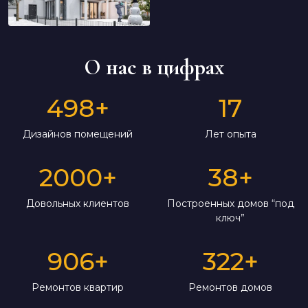
О нас в цифрах
498
+
17
Дизайнов помещений
Лет опыта
2000
+
38
+
Довольных клиентов
Построенных домов “под
ключ”
906
+
322
+
Ремонтов квартир
Ремонтов домов