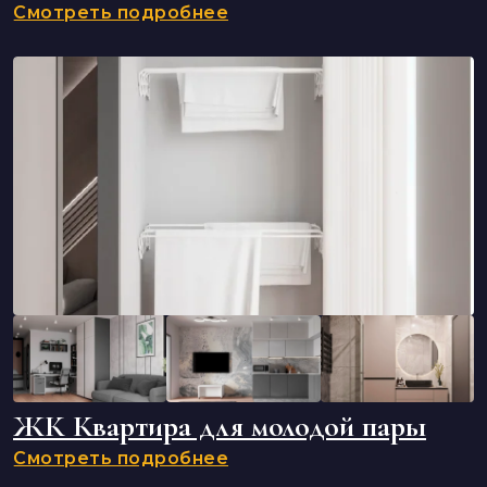
Смотреть подробнее
ЖК Квартира для молодой пары
Смотреть подробнее