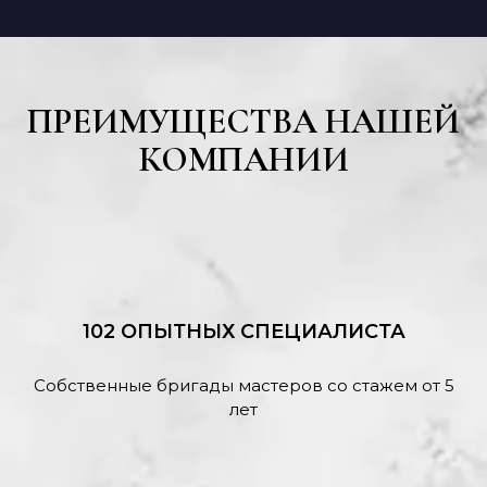
ПРЕИМУЩЕСТВА НАШЕЙ
КОМПАНИИ
102 ОПЫТНЫХ СПЕЦИАЛИСТА
Собственные бригады мастеров со стажем от 5
лет