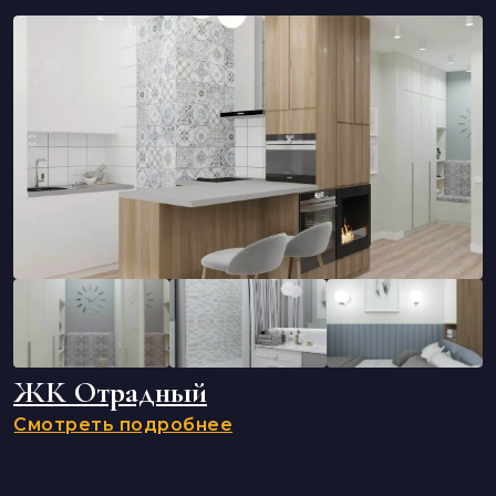
ЖК Отрадный
Смотреть подробнее