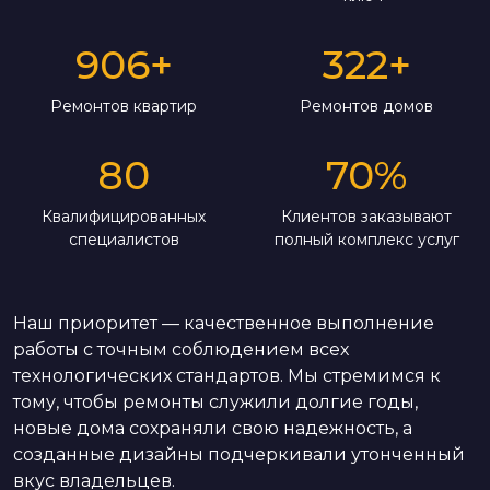
906
+
322
+
Ремонтов квартир
Ремонтов домов
80
70
%
Квалифицированных
Клиентов заказывают
специалистов
полный комплекс услуг
Наш приоритет — качественное выполнение
работы с точным соблюдением всех
технологических стандартов. Мы стремимся к
тому, чтобы ремонты служили долгие годы,
новые дома сохраняли свою надежность, а
созданные дизайны подчеркивали утонченный
вкус владельцев.