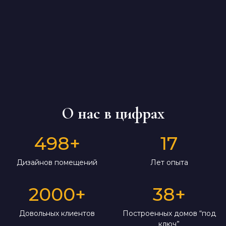
О нас в цифрах
498
+
17
Дизайнов помещений
Лет опыта
2000
+
38
+
Довольных клиентов
Построенных домов “под
ключ”