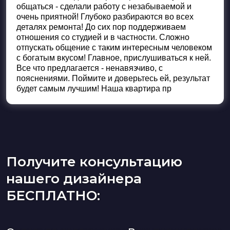
общаться - сделали работу с незабываемой и
очень приятной! Глубоко разбираются во всех
деталях ремонта! До сих пор поддерживаем
отношения со студией и в частности. Сложно
отпускать общение с таким интересным человеком
с богатым вкусом! Главное, прислушиваться к ней.
Все что предлагается - ненавязчиво, с
пояснениями. Поймите и доверьтесь ей, результат
будет самым лучшим! Наша квартира пр
Получите консультацию
нашего дизайнера
БЕСПЛАТНО: