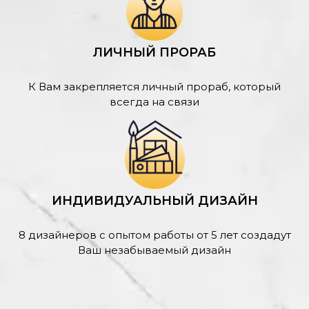
ЛИЧНЫЙ ПРОРАБ
К Вам закрепляется личный прораб, который
всегда на связи
ИНДИВИДУАЛЬНЫЙ ДИЗАЙН
8 дизайнеров с опытом работы от 5 лет создадут
Ваш незабываемый дизайн