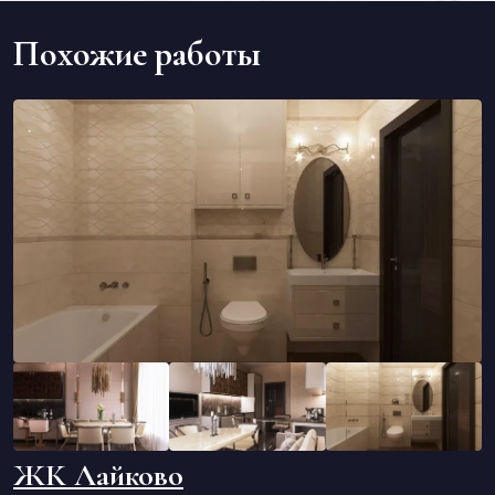
Похожие работы
ЖК Лайково