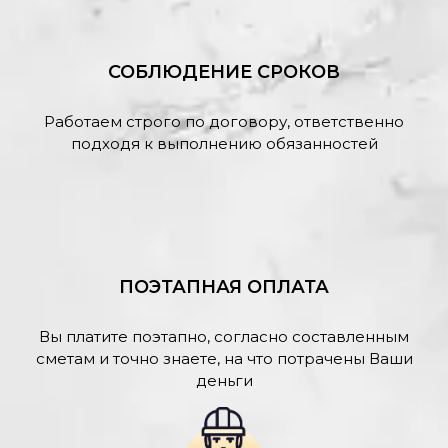
СОБЛЮДЕНИЕ СРОКОВ
Работаем строго по договору, ответственно
подходя к выполнению обязанностей
ПОЭТАПНАЯ ОПЛАТА
Вы платите поэтапно, согласно составленным
сметам и точно знаете, на что потрачены Ваши
деньги