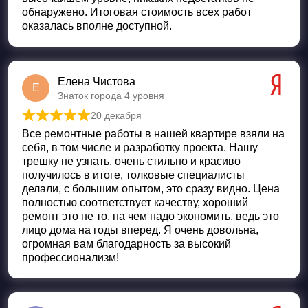
обнаружено. Итоговая стоимость всех работ
оказалась вполне доступной.
Елена Чистова
Е
Знаток города 4 уровня
20 декабря
Оценка
5
из 5
Все ремонтные работы в нашей квартире взяли на
себя, в том числе и разработку проекта. Нашу
трешку не узнать, очень стильно и красиво
получилось в итоге, толковые специалисты
делали, с большим опытом, это сразу видно. Цена
полностью соответствует качеству, хороший
ремонт это не то, на чем надо экономить, ведь это
лицо дома на годы вперед. Я очень довольна,
огромная вам благодарность за высокий
профессионализм!