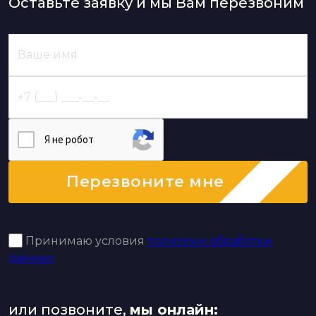
Оставьте заявку и мы Вам перезвоним
Я нe poбoт
Перезвоните мне
Принимаю условия
политики обработки
данных
или позвоните,
мы онлайн: