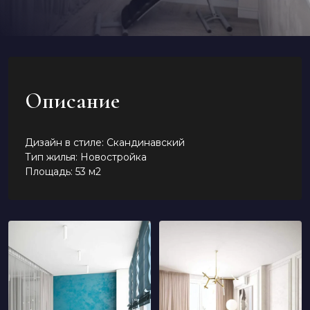
Описание
Дизайн в стиле: Скандинавский
Тип жилья: Новостройка
Площадь: 53 м2