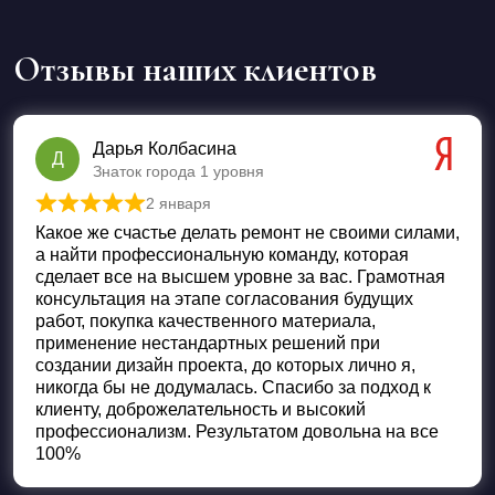
Отзывы наших клиентов
Дарья Колбасина
Д
Знаток города 1 уровня
2 января
Оценка
5
из 5
Какое же счастье делать ремонт не своими силами,
а найти профессиональную команду, которая
сделает все на высшем уровне за вас. Грамотная
консультация на этапе согласования будущих
работ, покупка качественного материала,
применение нестандартных решений при
создании дизайн проекта, до которых лично я,
никогда бы не додумалась. Спасибо за подход к
клиенту, доброжелательность и высокий
профессионализм. Результатом довольна на все
100%