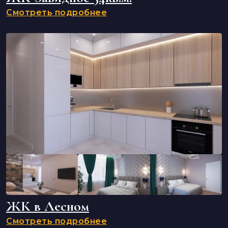
Смотреть подробнее
ЖК в Лесном
Смотреть подробнее