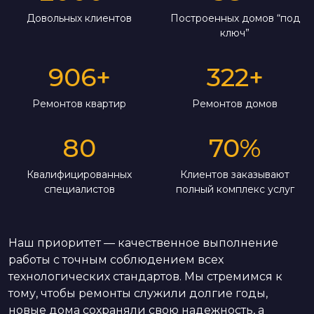
Довольных клиентов
Построенных домов “под
ключ”
906
+
322
+
Ремонтов квартир
Ремонтов домов
80
70
%
Квалифицированных
Клиентов заказывают
специалистов
полный комплекс услуг
Наш приоритет — качественное выполнение
работы с точным соблюдением всех
технологических стандартов. Мы стремимся к
тому, чтобы ремонты служили долгие годы,
новые дома сохраняли свою надежность, а