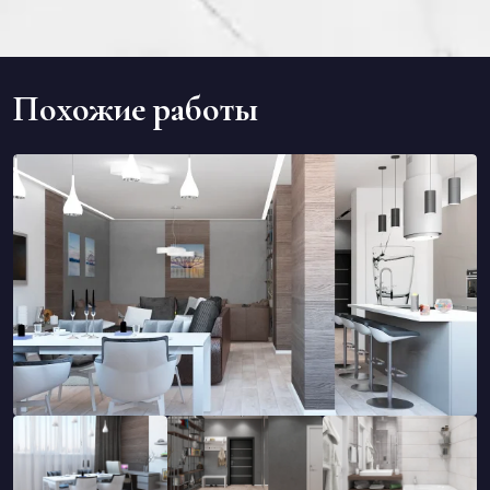
Похожие работы