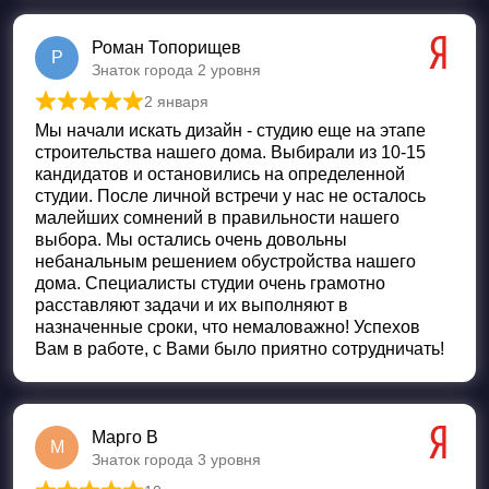
Роман Топорищев
Р
Знаток города 2 уровня
2 января
Оценка
5
из 5
Мы начали искать дизайн - студию еще на этапе
строительства нашего дома. Выбирали из 10-15
кандидатов и остановились на определенной
студии. После личной встречи у нас не осталось
малейших сомнений в правильности нашего
выбора. Мы остались очень довольны
небанальным решением обустройства нашего
дома. Специалисты студии очень грамотно
расставляют задачи и их выполняют в
назначенные сроки, что немаловажно! Успехов
Вам в работе, с Вами было приятно сотрудничать!
Марго В
М
Знаток города 3 уровня