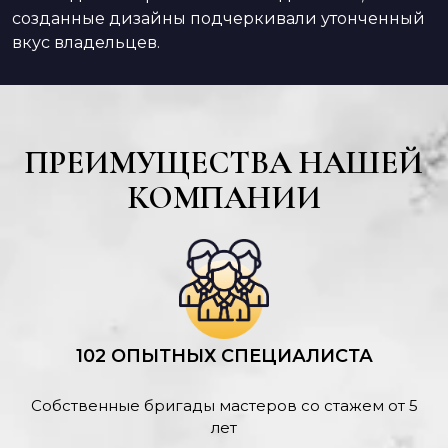
созданные дизайны подчеркивали утонченный
вкус владельцев.
ПРЕИМУЩЕСТВА НАШЕЙ
КОМПАНИИ
102 ОПЫТНЫХ СПЕЦИАЛИСТА
Собственные бригады мастеров со стажем от 5
лет