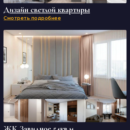
Дизайн светлой квартиры
Смотреть подробнее
ЖК Завидное 54кв.м.