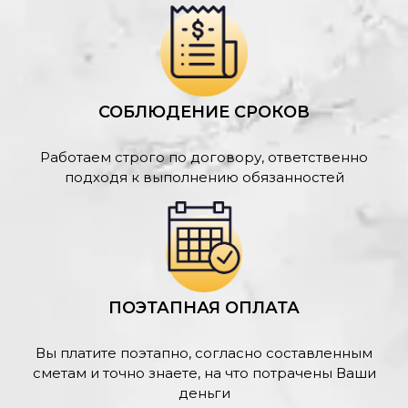
СОБЛЮДЕНИЕ СРОКОВ
Работаем строго по договору, ответственно
подходя к выполнению обязанностей
ПОЭТАПНАЯ ОПЛАТА
Вы платите поэтапно, согласно составленным
сметам и точно знаете, на что потрачены Ваши
деньги