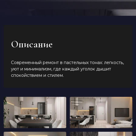
Описание
Современный ремонт в пастельных тонах: легкость,
уют и минимализм, где каждый уголок дышит
спокойствием и стилем.